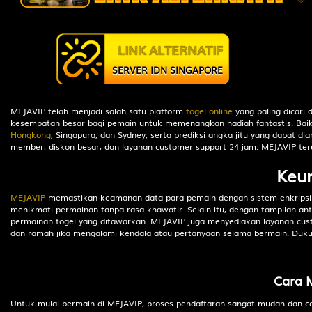
LINK ALTERNATIF
SERVER IDN SINGAPORE
MEJAVIP telah menjadi salah satu platform
togel online
yang paling dicari
kesempatan besar bagi pemain untuk memenangkan hadiah fantastis. Bai
Hongkong
, Singapura, dan Sydney, serta prediksi angka jitu yang dapat di
member, diskon besar, dan layanan customer support 24 jam. MEJAVIP te
Keu
MEJAVIP
memastikan keamanan data para pemain dengan sistem enkripsi ya
menikmati permainan tanpa rasa khawatir. Selain itu, dengan tampilan 
permainan togel yang ditawarkan. MEJAVIP juga menyediakan layanan cu
dan ramah jika mengalami kendala atau pertanyaan selama bermain. Duku
Cara 
Untuk mulai bermain di MEJAVIP, proses pendaftaran sangat mudah dan cep