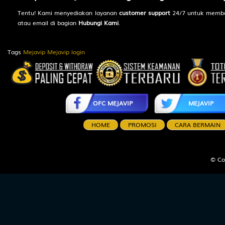
Tentu! Kami menyediakan layanan
customer support
24/7 untuk memba
atau email di bagian
Hubungi Kami
.
Tags
Mejavip
Mejavip login
OFC MEJAVIP
MEJAVIP
HOME
PROMOSI
CARA BERMAIN
© Co