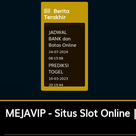
Berita
Terakhir
JADWAL
BANK dan
Batas Online
24-07-2024
08:15:08
PREDIKSI
TOGEL
10-03-2023
20:19:44
JADWAL
PASARAN
08-03-2023
MEJAVIP - Situs Slot Online
14:03:56