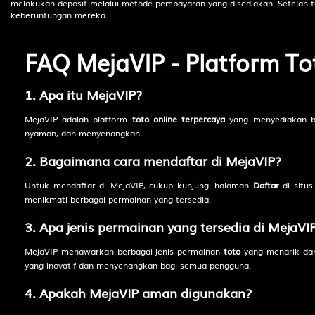
melakukan deposit melalui metode pembayaran yang disediakan. Setelah t
keberuntungan mereka.
FAQ MejaVIP - Platform To
1. Apa itu MejaVIP?
MejaVIP adalah platform
toto online terpercaya
yang menyediakan b
nyaman, dan menyenangkan.
2. Bagaimana cara mendaftar di MejaVIP?
Untuk mendaftar di MejaVIP, cukup kunjungi halaman
Daftar
di situs
menikmati berbagai permainan yang tersedia.
3. Apa jenis permainan yang tersedia di MejaVI
MejaVIP menawarkan berbagai jenis permainan
toto
yang menarik dan
yang inovatif dan menyenangkan bagi semua pengguna.
4. Apakah MejaVIP aman digunakan?