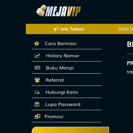
at Datang di Mejavip Situs Slot Toto Terbaik 2026! Dapatkan Ex
Info Terkini:
B
Cara Bermain
History Nomor
PR
Buku Mimpi
htt
Referral
Hubungi Kami
Lupa Password
Promosi
Daftar