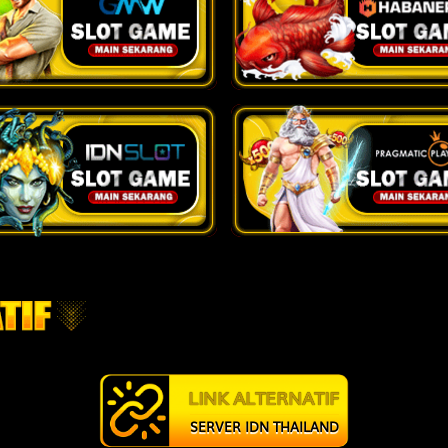
LINK ALTERNATIF
SERVER IDN THAILAND