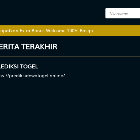
tra Bonus Welcome 100% Bosqu
ERITA TERAKHIR
EDIKSI TOGEL
ps://prediksidewatogel.online/