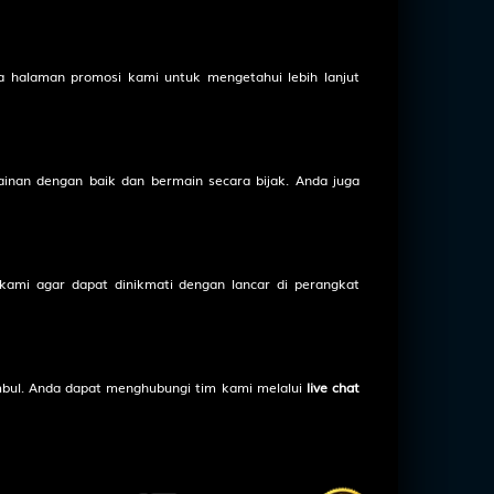
 halaman promosi kami untuk mengetahui lebih lanjut
nan dengan baik dan bermain secara bijak. Anda juga
kami agar dapat dinikmati dengan lancar di perangkat
bul. Anda dapat menghubungi tim kami melalui
live chat