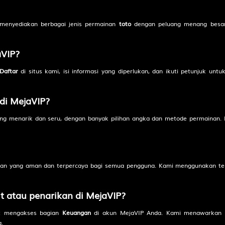
enyediakan berbagai jenis permainan
toto
dengan peluang menang besar
aVIP?
Daftar
di situs kami, isi informasi yang diperlukan, dan ikuti petunjuk unt
 di MejaVIP?
ng menarik dan seru, dengan banyak pilihan angka dan metode permainan.
n yang aman dan terpercaya bagi semua pengguna. Kami menggunakan tekno
 atau penarikan di MejaVIP?
at mengakses bagian
Keuangan
di akun MejaVIP Anda. Kami menawarkan 
.