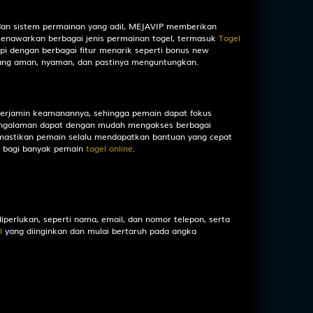
l dan sistem permainan yang adil, MEJAVIP memberikan
enawarkan berbagai jenis permainan togel, termasuk
Togel
api dengan berbagai fitur menarik seperti bonus new
yang aman, nyaman, dan pastinya menguntungkan.
 terjamin keamanannya, sehingga pemain dapat fokus
rpengalaman dapat dengan mudah mengakses berbagai
mastikan pemain selalu mendapatkan bantuan yang cepat
a bagi banyak pemain
togel online
.
perlukan, seperti nama, email, dan nomor telepon, serta
l
yang diinginkan dan mulai bertaruh pada angka