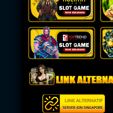
LINK ALTERNATIF
SERVER IDN SINGAPORE