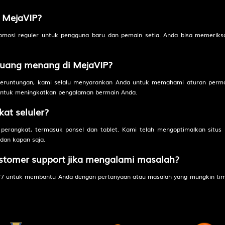
 MejaVIP?
mosi reguler untuk pengguna baru dan pemain setia. Anda bisa memeriksa
luang menang di MejaVIP?
eruntungan, kami selalu menyarankan Anda untuk memahami aturan permai
 untuk meningkatkan pengalaman bermain Anda.
kat seluler?
perangkat, termasuk ponsel dan tablet. Kami telah mengoptimalkan situs 
dan kapan saja.
stomer support jika mengalami masalah?
7 untuk membantu Anda dengan pertanyaan atau masalah yang mungkin tim