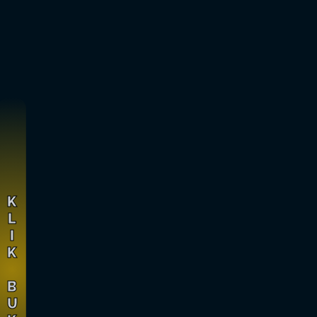
KLIK BUKA