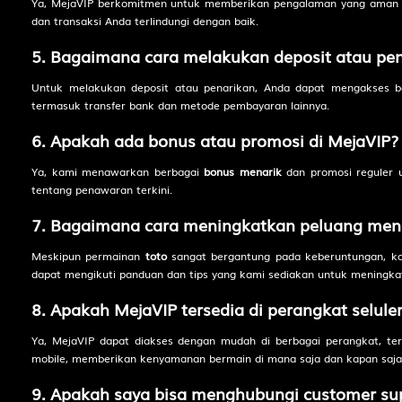
Ya, MejaVIP berkomitmen untuk memberikan pengalaman yang aman da
dan transaksi Anda terlindungi dengan baik.
5. Bagaimana cara melakukan deposit atau pen
Untuk melakukan deposit atau penarikan, Anda dapat mengakses 
termasuk transfer bank dan metode pembayaran lainnya.
6. Apakah ada bonus atau promosi di MejaVIP?
Ya, kami menawarkan berbagai
bonus menarik
dan promosi reguler 
tentang penawaran terkini.
7. Bagaimana cara meningkatkan peluang men
Meskipun permainan
toto
sangat bergantung pada keberuntungan, ka
dapat mengikuti panduan dan tips yang kami sediakan untuk meningk
8. Apakah MejaVIP tersedia di perangkat selule
Ya, MejaVIP dapat diakses dengan mudah di berbagai perangkat, ter
mobile, memberikan kenyamanan bermain di mana saja dan kapan saja
9. Apakah saya bisa menghubungi customer su