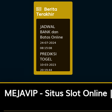
GERMANYPLUS5
0114
Berita
Terakhir
JADWAL
BANK dan
Batas Online
24-07-2024
08:15:08
PREDIKSI
TOGEL
10-03-2023
20:19:44
JADWAL
PASARAN
08-03-2023
MEJAVIP - Situs Slot Online
14:03:56